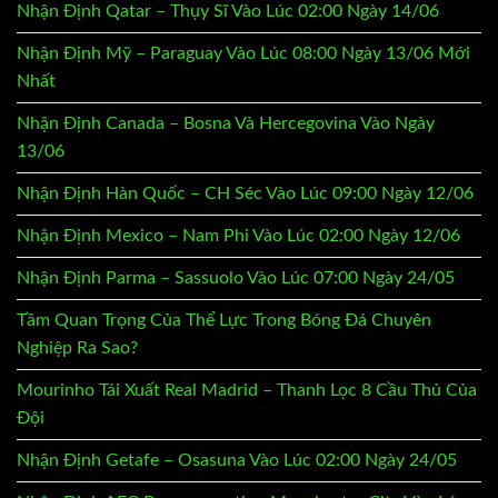
Nhận Định Qatar – Thụy Sĩ Vào Lúc 02:00 Ngày 14/06
Nhận Định Mỹ – Paraguay Vào Lúc 08:00 Ngày 13/06 Mới
Nhất
Nhận Định Canada – Bosna Và Hercegovina Vào Ngày
13/06
Nhận Định Hàn Quốc – CH Séc Vào Lúc 09:00 Ngày 12/06
Nhận Định Mexico – Nam Phi Vào Lúc 02:00 Ngày 12/06
Nhận Định Parma – Sassuolo Vào Lúc 07:00 Ngày 24/05
Tầm Quan Trọng Của Thể Lực Trong Bóng Đá Chuyên
Nghiệp Ra Sao?
Mourinho Tái Xuất Real Madrid – Thanh Lọc 8 Cầu Thủ Của
Đội
Nhận Định Getafe – Osasuna Vào Lúc 02:00 Ngày 24/05