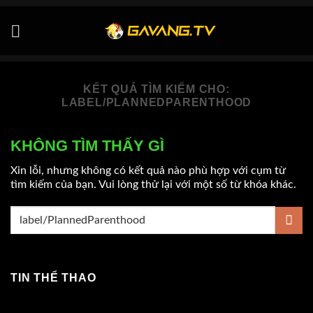
Bỏ
qua
nội
dung
KẾT QUẢ TÌM KIẾM CHO:
LABEL/PLANNEDPARENTHOOD
KHÔNG TÌM THẤY GÌ
Xin lỗi, nhưng không có kết quả nào phù hợp với cụm từ
tìm kiếm của bạn. Vui lòng thử lại với một số từ khóa khác.
TIN THỂ THAO