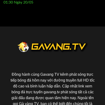
01:30 Ngày 20/05
Đồng hành cùng Gavang TV kênh phát sóng trực
tiếp bóng đá hôm nay với đường truyền full HD tốc
độ cao và bình luận hấp dẫn. Cập nhật link xem
bóng đá trực tuyến gavang.tv phát sóng tất cả các
giải đấu đang được quan tâm hiện nay. Ngoài tên
gọi Gà vàng TV, bạn có thể biết đến chúng tôi là