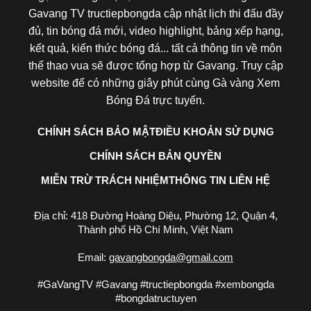
Gavang TV tructiepbongda cập nhật lịch thi đấu đầy
đủ, tin bóng đá mới, video highlight, bảng xếp hạng,
kết quả, kiến thức bóng đá... tất cả thông tin về môn
thể thao vua sẽ được tổng hợp từ Gavang. Truy cập
website để có những giây phút cùng Gà vàng Xem
Bóng Đá trực tuyến.
CHÍNH SÁCH BẢO MẬT
ĐIỀU KHOẢN SỬ DỤNG
CHÍNH SÁCH BẢN QUYỀN
MIỄN TRỪ TRÁCH NHIỆM
THÔNG TIN LIÊN HỆ
Địa chỉ: 418 Đường Hoàng Diệu, Phường 12, Quận 4,
Thành phố Hồ Chí Minh, Việt Nam
Email:
gavangbongda@gmail.com
#GaVangTV #Gavang #tructiepbongda #xembongda
#bongdatructuyen