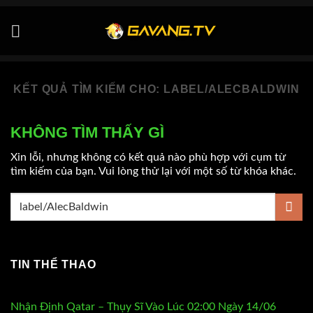
Bỏ
qua
nội
dung
KẾT QUẢ TÌM KIẾM CHO:
LABEL/ALECBALDWIN
KHÔNG TÌM THẤY GÌ
Xin lỗi, nhưng không có kết quả nào phù hợp với cụm từ
tìm kiếm của bạn. Vui lòng thử lại với một số từ khóa khác.
TIN THỂ THAO
Nhận Định Qatar – Thụy Sĩ Vào Lúc 02:00 Ngày 14/06